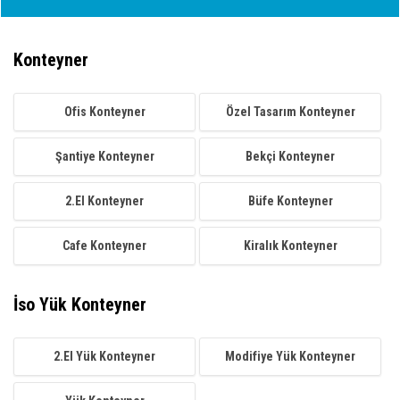
Konteyner
Ofis Konteyner
Özel Tasarım Konteyner
Şantiye Konteyner
Bekçi Konteyner
2.El Konteyner
Büfe Konteyner
Cafe Konteyner
Kiralık Konteyner
İso Yük Konteyner
2.El Yük Konteyner
Modifiye Yük Konteyner