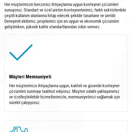
Her müşterimizin benzersiz ihtiyaçlarına uygun konteyner çözümleri
sunuyoruz. Standart ve özel üretim konteynerlerimiz, farklı sektörlerdeki
çeşitli kullanım alanlarına hitap edecek şekilde tasarlanır ve üretilir.
Deneyimli ekibimiz, projeleriniz için en uygun ve ekonomik çözümleri
geliştirirken, yüksek kalite standartlarından ödün vermez.
Müşteri Memnuniyeti
Her müşterimize ihtiyaçlarına uygun, kaliteli ve güvenilir konteyner
çözümleri sunmayı taahhüt ediyoruz. Müşteri odaklı yaklaşımımız
ve özelleştirilebilir hizmetlerimizle, memnuniyetinizi sağlamak için
sürekli çalışıyoruz.