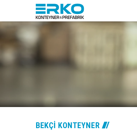
BEKÇI KONTEYNER