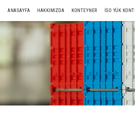
ANASAYFA
HAKKIMIZDA
KONTEYNER
İSO YÜK KON